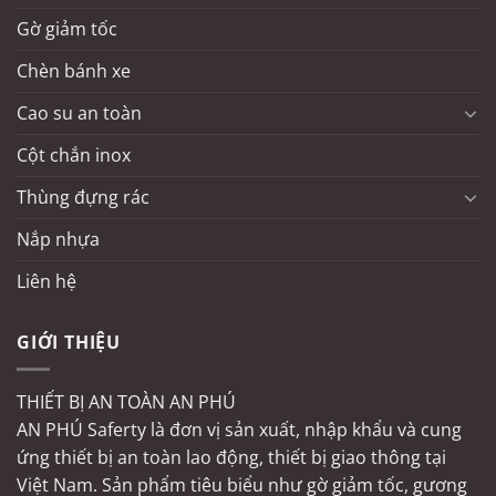
Gờ giảm tốc
Chèn bánh xe
Cao su an toàn
Cột chắn inox
Thùng đựng rác
Nắp nhựa
Liên hệ
GIỚI THIỆU
THIẾT BỊ AN TOÀN AN PHÚ
AN PHÚ Saferty là đơn vị sản xuất, nhập khẩu và cung
ứng thiết bị an toàn lao động, thiết bị giao thông tại
Việt Nam. Sản phẩm tiêu biểu như gờ giảm tốc, gương