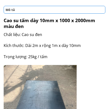
Mô tả
Cao su tấm dày 10mm x 1000 x 2000mm
màu đen
Chất liệu: Cao su đen
Kích thước: Dài 2m x rộng 1m x dày 10mm
Trọng lượng: 25kg / tấm