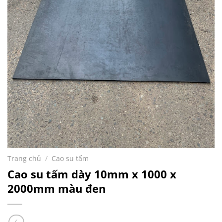
Trang chủ
/
Cao su tấm
Cao su tấm dày 10mm x 1000 x
2000mm màu đen