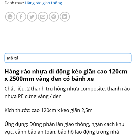
Danh mục:
Hàng rào giao thông
Mô tả
Hàng rào nhựa di động kéo giãn cao 120cm
x 2500mm vàng đen có bánh xe
Chất liệu: 2 thanh trụ hông nhựa composite, thanh rào
nhựa PE cứng vàng / đen
Kích thước: cao 120cm x kéo giãn 2,5m
Ứng dụng: Dùng phân làn giao thông, ngăn cách khu
vực, cảnh bảo an toàn, bảo hộ lao động trong nhà