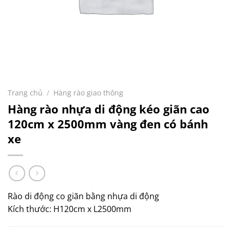
Trang chủ
/
Hàng rào giao thông
Hàng rào nhựa di động kéo giãn cao
120cm x 2500mm vàng đen có bánh
xe
Rào di động co giãn bằng nhựa di động
Kích thước: H120cm x L2500mm