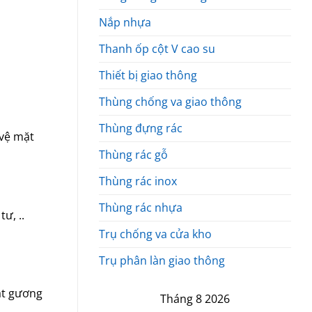
Nắp nhựa
Thanh ốp cột V cao su
Thiết bị giao thông
Thùng chống va giao thông
Thùng đựng rác
 vệ mặt
Thùng rác gỗ
Thùng rác inox
Thùng rác nhựa
ư, ..
Trụ chống va cửa kho
Trụ phân làn giao thông
đặt gương
Tháng 8 2026