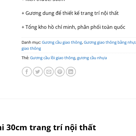
+ Gương dung để thiết kế trang trí nội thất
+ Tổng kho hồ chí minh, phân phối toàn quốc
Danh mục:
Gương cầu giao thông
,
Gương giao thông bằng nhự
giao thông
Thẻ:
Gương cầu lồi giao thông
,
gương cầu nhựa
 30cm trang trí nội thất