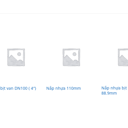
Nắp nhựa bịt
bịt van DN100 ( 4″)
Nắp nhựa 110mm
88.9mm