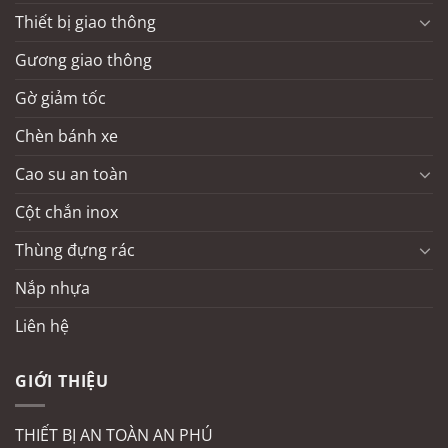
Thiết bị giao thông
Gương giao thông
Gờ giảm tốc
Chèn bánh xe
Cao su an toàn
Cột chắn inox
Thùng đựng rác
Nắp nhựa
Liên hệ
GIỚI THIỆU
THIẾT BỊ AN TOÀN AN PHÚ