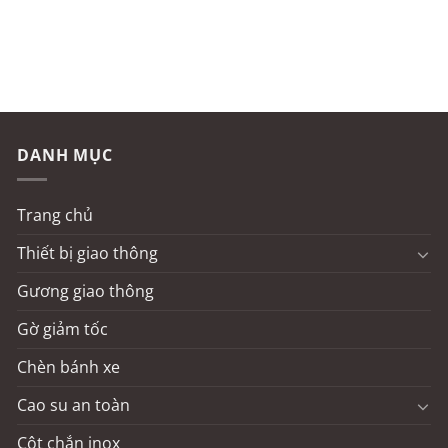
DANH MỤC
Trang chủ
Thiết bị giao thông
Gương giao thông
Gờ giảm tốc
Chèn bánh xe
Cao su an toàn
Cột chắn inox