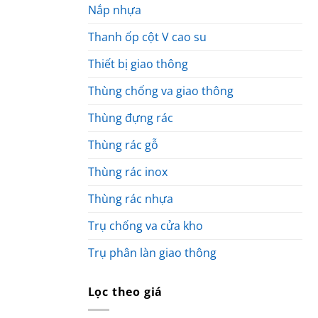
Nắp nhựa
Thanh ốp cột V cao su
Thiết bị giao thông
Thùng chống va giao thông
Thùng đựng rác
Thùng rác gỗ
Thùng rác inox
Thùng rác nhựa
Trụ chống va cửa kho
Trụ phân làn giao thông
Lọc theo giá