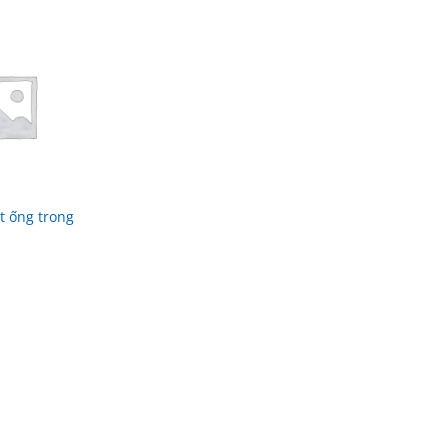
t ống trong