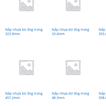
Nắp nhựa bịt ống trong
Nắp nhựa bịt ống trong
Nắp 
323.9mm
33.4mm
355
Nắp nhựa bịt ống trong
Nắp nhựa bịt ống trong
Nắp 
457.2mm
48.3mm
508