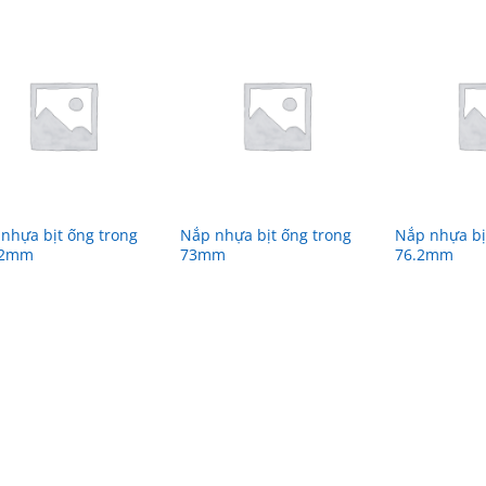
nhựa bịt ống trong
Nắp nhựa bịt ống trong
Nắp nhựa bị
.2mm
73mm
76.2mm