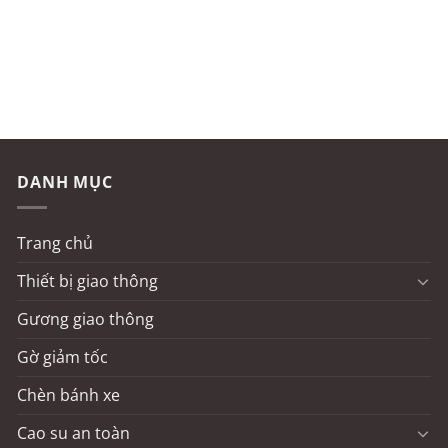
DANH MỤC
Trang chủ
Thiết bị giao thông
Gương giao thông
Gờ giảm tốc
Chèn bánh xe
Cao su an toàn