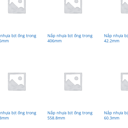
nhựa bịt ống trong
Nắp nhựa bịt ống trong
Nắp nhựa bị
.6mm
406mm
42.2mm
nhựa bịt ống trong
Nắp nhựa bịt ống trong
Nắp nhựa bị
.8mm
558.8mm
60.3mm