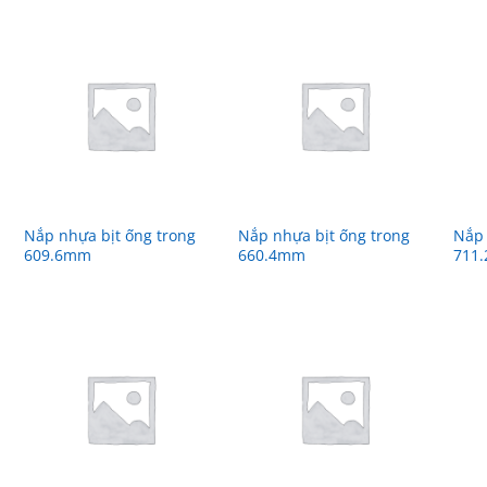
Nắp nhựa bịt ống trong
Nắp nhựa bịt ống trong
Nắp 
609.6mm
660.4mm
711