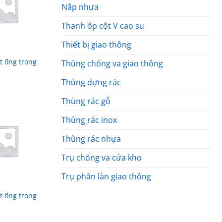
Nắp nhựa
Thanh ốp cột V cao su
Thiết bị giao thông
t ống trong
Thùng chống va giao thông
Thùng đựng rác
Thùng rác gỗ
Thùng rác inox
Thùng rác nhựa
Trụ chống va cửa kho
Trụ phân làn giao thông
t ống trong