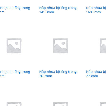
nhựa bịt ống trong
Nắp nhựa bịt ống trong
Nắp nhựa bị
mm
141.3mm
168.3mm
nhựa bịt ống trong
Nắp nhựa bịt ống trong
Nắp nhựa bị
mm
26.7mm
273mm