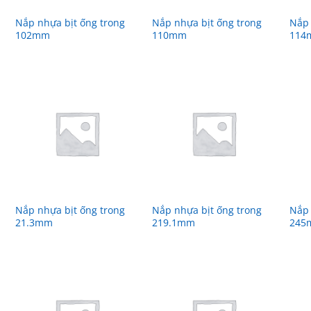
Nắp nhựa bịt ống trong
Nắp nhựa bịt ống trong
Nắp 
102mm
110mm
114
Nắp nhựa bịt ống trong
Nắp nhựa bịt ống trong
Nắp 
21.3mm
219.1mm
245