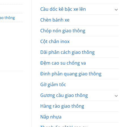
Cầu dốc kê bậc xe lên
iao thông
Chèn bánh xe
Chóp nón giao thông
Cột chắn inox
Dãi phân cách giao thông
Đệm cao su chống va
Đinh phản quang giao thông
Gờ giảm tốc
Gương cầu giao thông
Hàng rào giao thông
Nắp nhựa