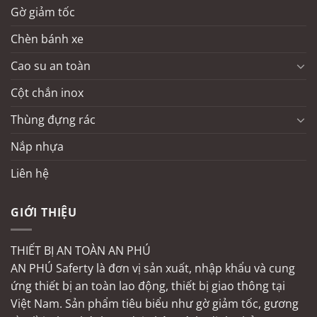
Gờ giảm tốc
Chèn bánh xe
Cao su an toàn
Cột chắn inox
Thùng đựng rác
Nắp nhựa
Liên hệ
GIỚI THIỆU
THIẾT BỊ AN TOÀN AN PHÚ
AN PHÚ Saferty là đơn vị sản xuất, nhập khẩu và cung
ứng thiết bị an toàn lao động, thiết bị giao thông tại
Việt Nam. Sản phẩm tiêu biểu như gờ giảm tốc, gương