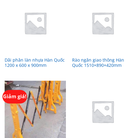
Dãi phân làn nhựa Hàn Quốc
Rào ngăn giao thông Hàn
1200 x 600 x 900mm
Quốc 1510×890×420mm
Giảm giá!